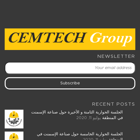
NEWSLETTER
RECENT POSTS
الجلسة الحوارية الثامنة و الأخيرة حول صناعة الإسمنت
في المنطقة
يوليو 11, 2020
الجلسة الحوارية الخامسة حول صناعة الإسمنت في
المنطقة
يوليو 11, 2020