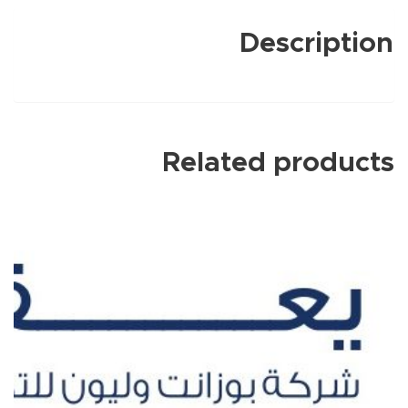
Description
Related products