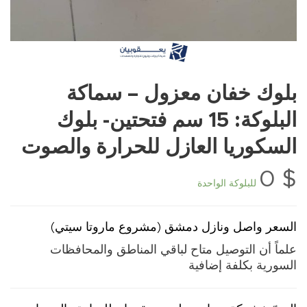
بلوك خفان معزول – سماكة
البلوكة: 15 سم فتحتين- بلوك
السكوريا العازل للحرارة والصوت
0
$
للبلوكة الواحدة
السعر واصل ونازل دمشق (مشروع ماروتا سيتي)
علماً أن التوصيل متاح لباقي المناطق والمحافظات
السورية بكلفة إضافية