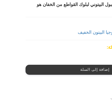
ل البيتوني لبلوك القواطع من الخفان هو
جيا البيتون الخفيف
ة:
إضافة إلى السلة