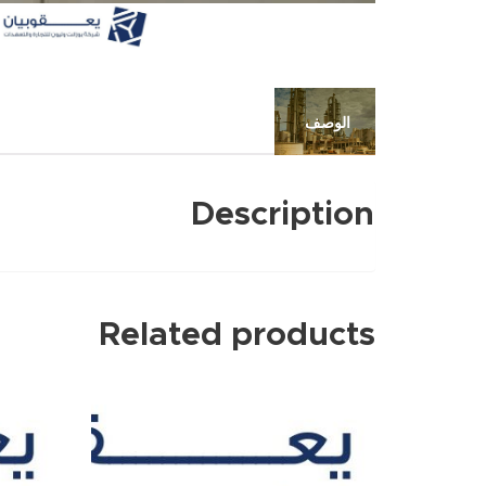
الوصف
Description
Related products