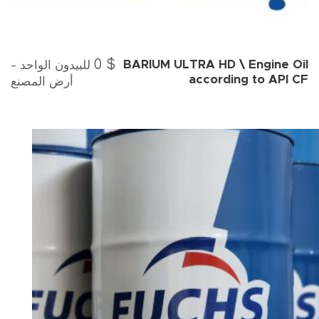
0
$
للبيدون الواحد -
BARIUM ULTRA HD \ Engine Oil
according to API CF
أرض المصنع