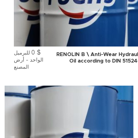
0
$
للبرميل
RENOLIN B \ Anti-Wear Hydraul
الواحد - أرض
Oil according to DIN 51524
المصنع