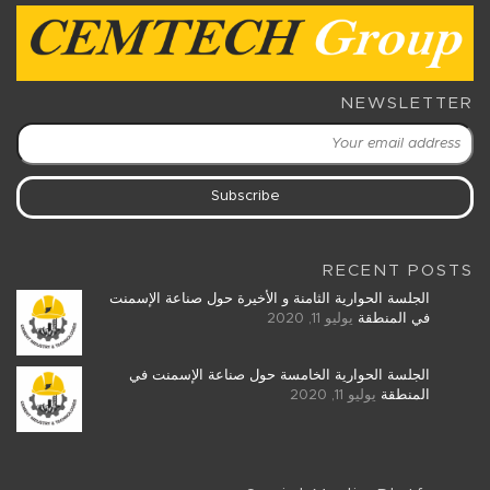
NEWSLETTER
RECENT POSTS
الجلسة الحوارية الثامنة و الأخيرة حول صناعة الإسمنت
في المنطقة
يوليو 11, 2020
الجلسة الحوارية الخامسة حول صناعة الإسمنت في
المنطقة
يوليو 11, 2020