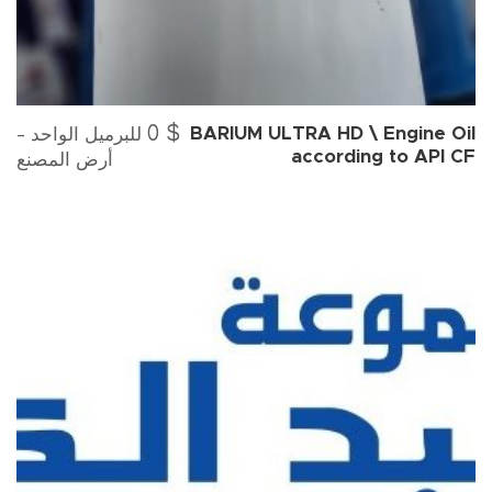
0
$
للبرميل الواحد -
BARIUM ULTRA HD \ Engine Oil
according to API CF
أرض المصنع