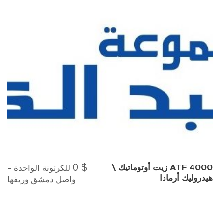
0
$
للكرتونة الواحدة -
ATF 4000 زيت أوتوماتيك \
هيدروليك أرمادا
واصل دمشق وريفها