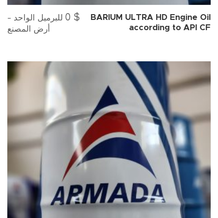
0
$
للبرميل الواحد -
BARIUM ULTRA HD Engine Oil
according to API CF
أرض المصنع