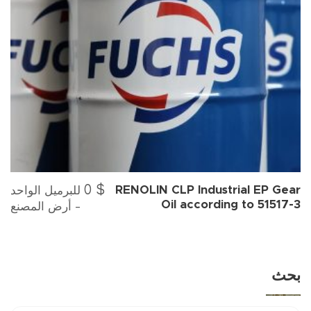
0
$
للبرميل الواحد
RENOLIN CLP Industrial EP Gear
Oil according to 51517-3
- أرض المصنع
بحث