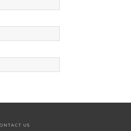
ONTACT US