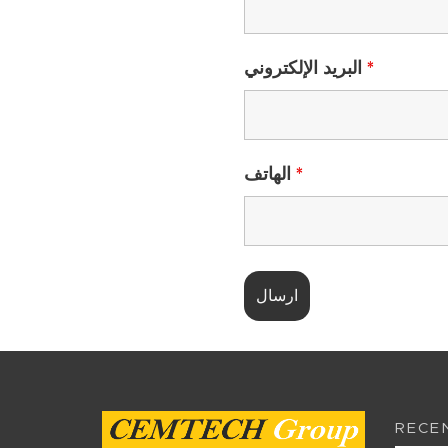
البريد الإلكتروني
*
الهاتف
*
RECE