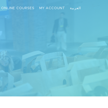
ONLINE COURSES
MY ACCOUNT
العربية