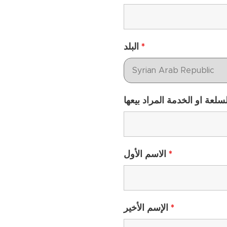
البلد
*
الاسم الأول
*
الإسم الأخير
*