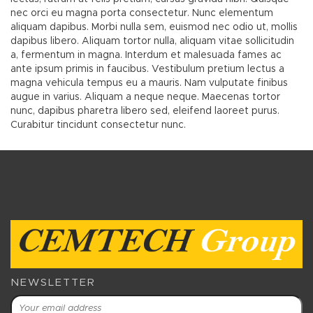
nec orci eu magna porta consectetur. Nunc elementum
aliquam dapibus. Morbi nulla sem, euismod nec odio ut, mollis
dapibus libero. Aliquam tortor nulla, aliquam vitae sollicitudin
a, fermentum in magna. Interdum et malesuada fames ac
ante ipsum primis in faucibus. Vestibulum pretium lectus a
magna vehicula tempus eu a mauris. Nam vulputate finibus
augue in varius. Aliquam a neque neque. Maecenas tortor
nunc, dapibus pharetra libero sed, eleifend laoreet purus.
Curabitur tincidunt consectetur nunc.
NEWSLETTER