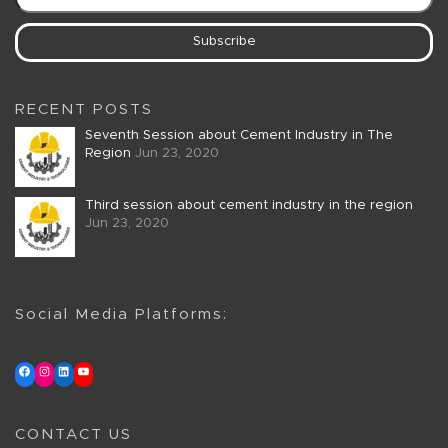
RECENT POSTS
Seventh Session about Cement Industry in The
Region
Jun 23, 2020
Third session about cement industry in the region
Jun 23, 2020
Social Media Platforms:
CONTACT US